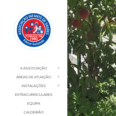
A ASSOCIAÇÃO
ÁREAS DE ATUAÇÃO
INSTALAÇÕES
EXTRACURRICULARES
EQUIPA
CALDEIRÃO