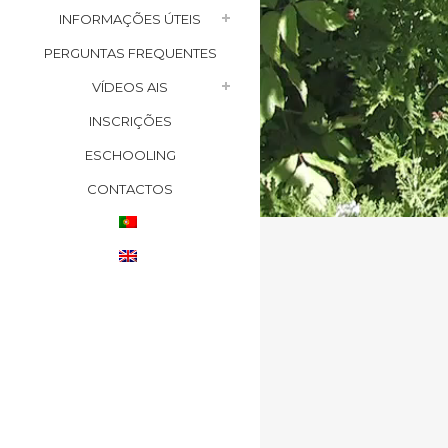
INFORMAÇÕES ÚTEIS
PERGUNTAS FREQUENTES
VÍDEOS AIS
INSCRIÇÕES
ESCHOOLING
CONTACTOS