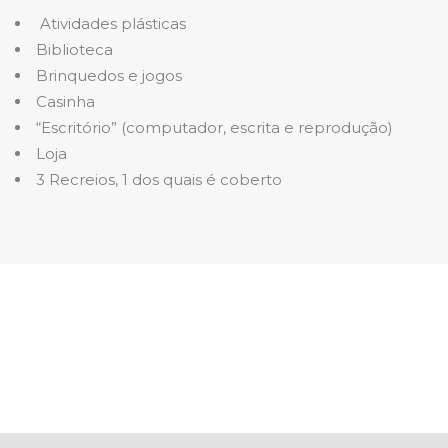
Atividades plásticas
Biblioteca
Brinquedos e jogos
Casinha
“Escritório” (computador, escrita e reprodução)
Loja
3 Recreios, 1 dos quais é coberto