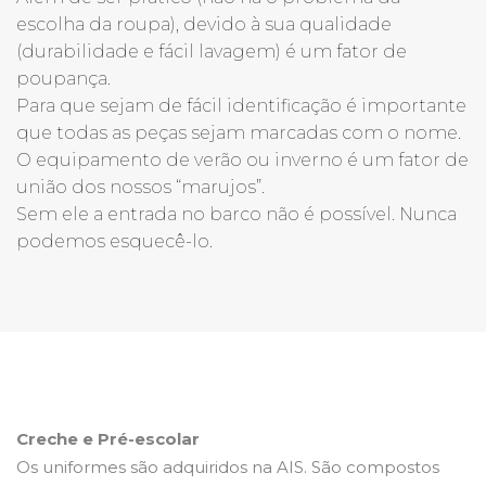
escolha da roupa), devido à sua qualidade
(durabilidade e fácil lavagem) é um fator de
poupança.
Para que sejam de fácil identificação é importante
que todas as peças sejam marcadas com o nome.
O equipamento de verão ou inverno é um fator de
união dos nossos “marujos”.
Sem ele a entrada no barco não é possível. Nunca
podemos esquecê-lo.
Creche e Pré-escolar
Os uniformes são adquiridos na AIS. São compostos